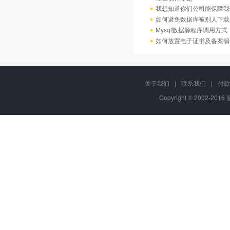
我想知道你们公司能保障我
如何避免数据库被别人下载
Mysql数据源程序调用方
如何放置电子证书及备案编
关于我们
|
联系我们
|
付款
Copyright © 2002-201