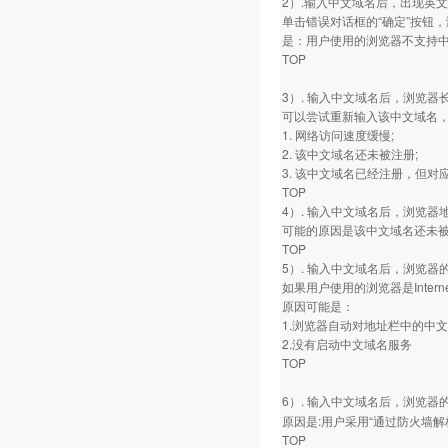
2）.输入中文域名后，出现英
单击错误对话框的“确定”按钮
是：用户使用的浏览器不支持
TOP
3）. 输入中文域名后，浏览器
可以尝试重新输入该中文域名
1. 网络访问速度缓慢;
2. 该中文域名还未被注册;
3. 该中文域名已经注册，但
TOP
4）. 输入中文域名后，浏览
可能的原因是该中文域名还未
TOP
5）. 输入中文域名后，浏览
如果用户使用的浏览器是Internet
原因可能是：
1.浏览器自动对地址栏中的中文
2.没有启动中文域名服务
TOP
6）. 输入中文域名后，浏览器
原因是:用户采用“通过防火墙
TOP