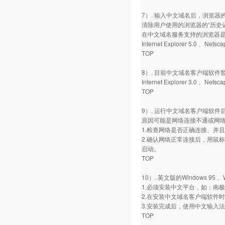
7）. 输入中文域名后，浏览器
清除用户使用的浏览器的“历史
在中文域名服务支持的浏览器
Internet Explorer 5.0 、Nets
TOP
8）. 目前中文域名客户端软件
Internet Explorer 3.0 、Netsc
TOP
9）. 运行中文域名客户端软件
原因可能是网络连接不通或网
1.检查网络是否正确连接、并
2.确认网络正常连接后，用鼠
启动。
TOP
10）. 英文版的Windows 95 
1.必须安装中文平台，如：南
2.在安装中文域名客户端软件
3.安装完成后，使用中文输入
TOP