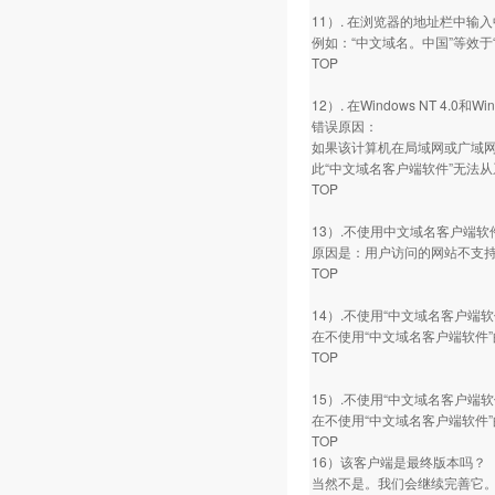
11）. 在浏览器的地址栏中
例如：“中文域名。中国”等效于“
TOP
12）. 在Windows NT 4
错误原因：
如果该计算机在局域网或广域网
此“中文域名客户端软件”无法
TOP
13）.不使用中文域名客户端软件，直
原因是：用户访问的网站不支持
TOP
14）.不使用“中文域名客户端
在不使用“中文域名客户端软件”的
TOP
15）.不使用“中文域名客户端软
在不使用“中文域名客户端软件”
TOP
16）该客户端是最终版本吗？
当然不是。我们会继续完善它