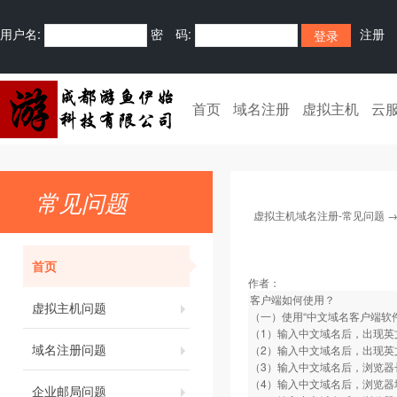
用户名:
密 码:
注册
首页
域名注册
虚拟主机
云
常见问题
虚拟主机域名注册-常见问题
首页
作者：
客户端如何使用？
虚拟主机问题
（一）使用“中文域名客户端软
（1）输入中文域名后，出现英
域名注册问题
（2）输入中文域名后，出现英
（3）输入中文域名后，浏览器
（4）输入中文域名后，浏览器
企业邮局问题