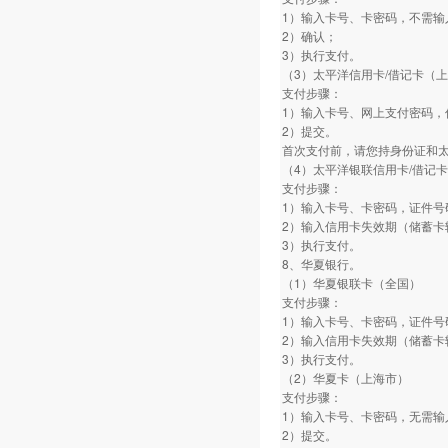
1）输入卡号、卡密码，不需输
2）确认；
3）执行支付。
（3）太平洋信用卡/借记卡（
支付步骤：
1）输入卡号、网上支付密码，
2）提交。
首次支付前，请您持身份证和
（4）太平洋银联信用卡/借记
支付步骤：
1）输入卡号、卡密码，证件号
2）输入信用卡失效期（储蓄卡
3）执行支付。
8、华夏银行。
（1）华夏银联卡（全国）
支付步骤：
1）输入卡号、卡密码，证件号
2）输入信用卡失效期（储蓄卡
3）执行支付。
（2）华夏卡（上海市）
支付步骤：
1）输入卡号、卡密码，无需输
2）提交。